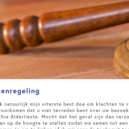
tenregeling
k natuurlijk mijn uiterste best doe om klachten te
voorkomen dat u niet tevreden bent over uw bezoek
hie Alderlieste. Mocht dat het geval zijn dan verzo
van op de hoogte te stellen zodat we samen tot een