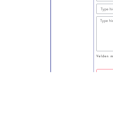
Velden m