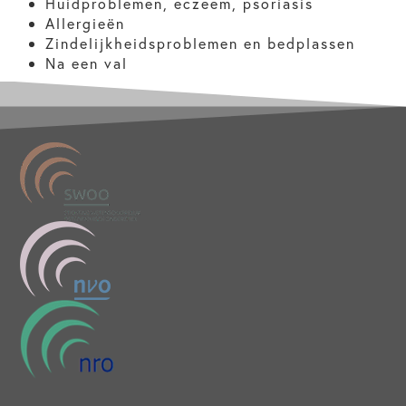
Huidproblemen, eczeem, psoriasis
Allergieën
Zindelijkheidsproblemen en bedplassen
Na een val