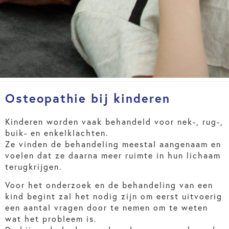
Osteopathie bij kinderen
Kinderen worden vaak behandeld voor nek-, rug-,
buik- en enkelklachten.
Ze vinden de behandeling meestal aangenaam en
voelen dat ze daarna meer ruimte in hun lichaam
terugkrijgen.
Voor het onderzoek en de behandeling van een
kind begint zal het nodig zijn om eerst uitvoerig
een aantal vragen door te nemen om te weten
wat het probleem is.