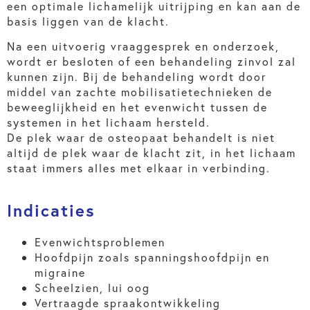
een optimale lichamelijk uitrijping en kan aan de
basis liggen van de klacht.
Na een uitvoerig vraaggesprek en onderzoek,
wordt er besloten of een behandeling zinvol zal
kunnen zijn. Bij de behandeling wordt door
middel van zachte mobilisatietechnieken de
beweeglijkheid en het evenwicht tussen de
systemen in het lichaam hersteld.
De plek waar de osteopaat behandelt is niet
altijd de plek waar de klacht zit, in het lichaam
staat immers alles met elkaar in verbinding.
Indicaties
Evenwichtsproblemen
Hoofdpijn zoals spanningshoofdpijn en
migraine
Scheelzien, lui oog
Vertraagde spraakontwikkeling