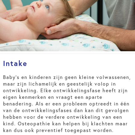
Intake
Baby’s en kinderen zijn geen kleine volwassenen,
maar zijn lichamelijk en geestelijk volop in
ontwikkeling. Elke ontwikkelingsfase heeft zijn
eigen kenmerken en vraagt een aparte
benadering. Als er een probleem optreedt in één
van de ontwikkelingsfases dan kan dit gevolgen
hebben voor de verdere ontwikkeling van een
kind. Osteopathie kan helpen bij klachten maar
kan dus ook preventief toegepast worden.