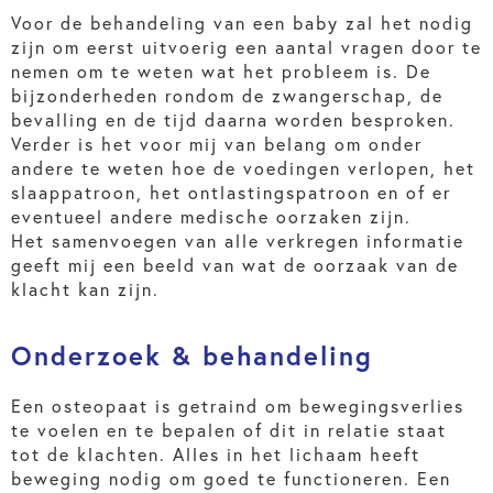
Voor de behandeling van een baby zal het nodig
zijn om eerst uitvoerig een aantal vragen door te
nemen om te weten wat het probleem is. De
bijzonderheden rondom de zwangerschap, de
bevalling en de tijd daarna worden besproken.
Verder is het voor mij van belang om onder
andere te weten hoe de voedingen verlopen, het
slaappatroon, het ontlastingspatroon en of er
eventueel andere medische oorzaken zijn.
Het samenvoegen van alle verkregen informatie
geeft mij een beeld van wat de oorzaak van de
klacht kan zijn.
Onderzoek & behandeling
Een osteopaat is getraind om bewegingsverlies
te voelen en te bepalen of dit in relatie staat
tot de klachten. Alles in het lichaam heeft
beweging nodig om goed te functioneren. Een