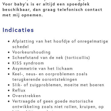
Voor baby’s is er altijd een spoedplek
beschikbaar, dan graag telefonisch contact
met mij opnemen.
Indicaties
Afplatting van het hoofdje of onregelmatige
schedel
Voorkeurshouding
Scheefstand van de nek (torticollis)
KISS syndroom
Asymmetrie van het lichaam
Keel-, neus- en oorproblemen zoals
terugkerende oorontstekingen
Slik- of zuigproblemen, moeite met boeren
Reflux
Overstrekken
Vertraagde of geen goede motorische
ontwikkeling zoals niet rollen, kruipen, op